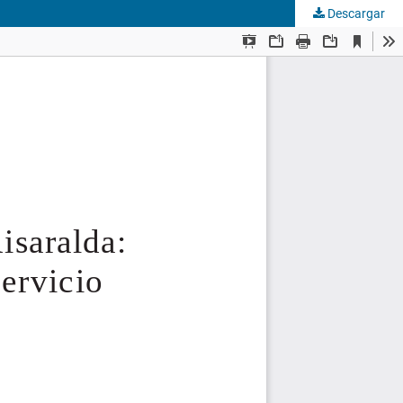
Descargar