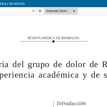
mica y de servicio