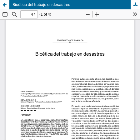
Bioética del trabajo en desastres