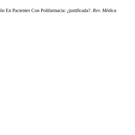
ón En Pacientes Con Polifarmacia: ¿justificada?.
Rev. Médica