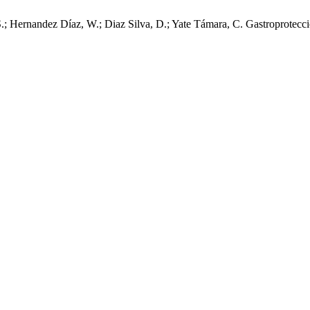
; Hernandez Díaz, W.; Diaz Silva, D.; Yate Támara, C. Gastroprotecci