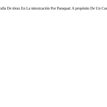
rafía De tórax En La intoxicación Por Paraquat: A propósito De Un Ca