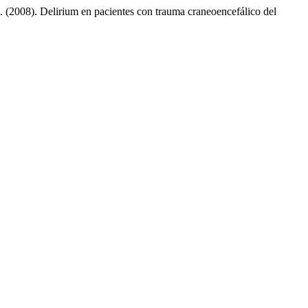
. (2008). Delirium en pacientes con trauma craneoencefálico del