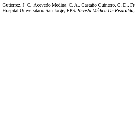
Gutierrez, J. C., Acevedo Medina, C. A., Castaño Quintero, C. D., F
Hospital Universitario San Jorge, EPS.
Revista Médica De Risaralda