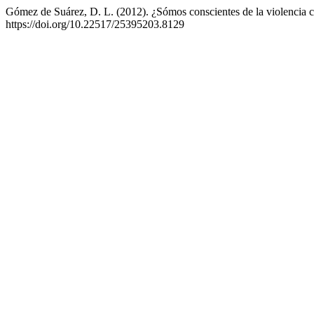
Gómez de Suárez, D. L. (2012). ¿Sómos conscientes de la violencia c
https://doi.org/10.22517/25395203.8129