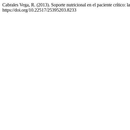
Cabrales Vega, R. (2013). Soporte nutricional en el paciente crítico: 
https://doi.org/10.22517/25395203.8233