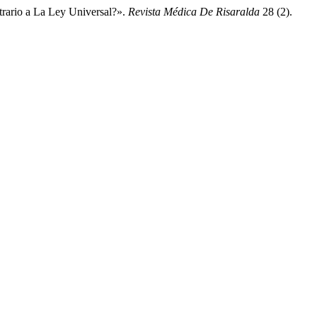
rario a La Ley Universal?».
Revista Médica De Risaralda
28 (2).