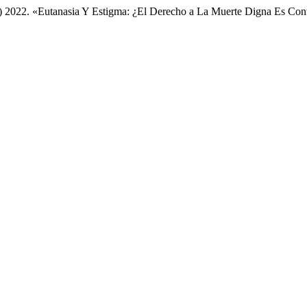
 2022. «Eutanasia Y Estigma: ¿El Derecho a La Muerte Digna Es Cont