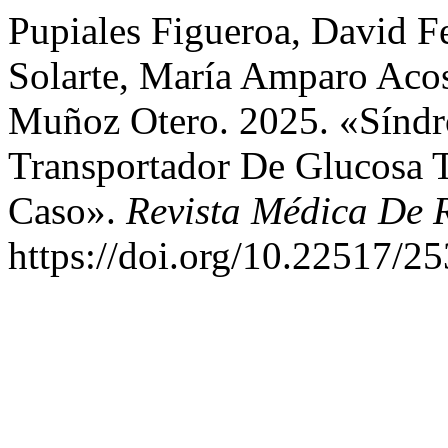
Pupiales Figueroa, David F
Solarte, María Amparo Acos
Muñoz Otero. 2025. «Síndr
Transportador De Glucosa 
Caso».
Revista Médica De 
https://doi.org/10.22517/2