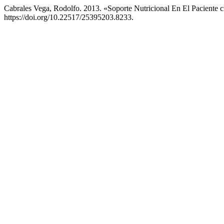
Cabrales Vega, Rodolfo. 2013. «Soporte Nutricional En El Paciente c
https://doi.org/10.22517/25395203.8233.