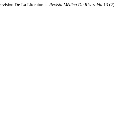
revisión De La Literatura».
Revista Médica De Risaralda
13 (2).