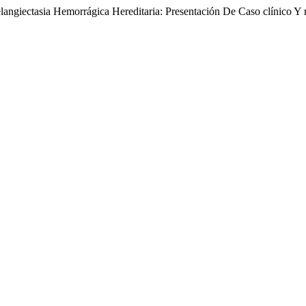
langiectasia Hemorrágica Hereditaria: Presentación De Caso clínico Y 