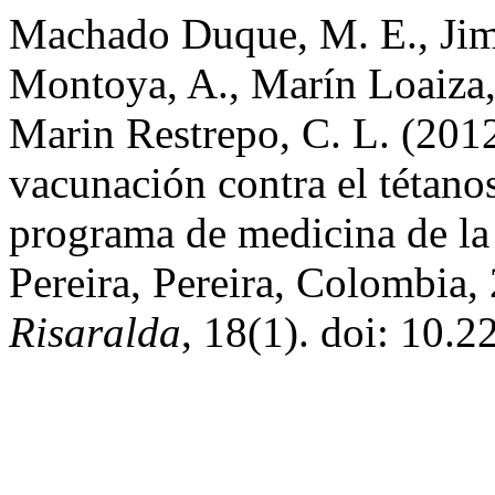
Machado Duque, M. E., Jim
Montoya, A., Marín Loaiza,
Marin Restrepo, C. L. (2012
vacunación contra el tétanos
programa de medicina de la
Pereira, Pereira, Colombia,
Risaralda
, 18(1). doi: 10