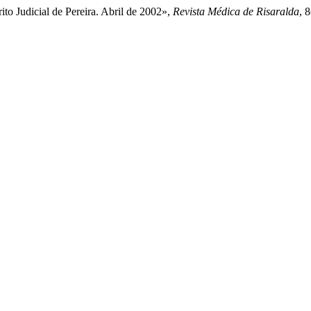
ito Judicial de Pereira. Abril de 2002»,
Revista Médica de Risaralda
, 