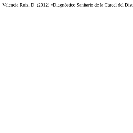
Valencia Ruiz, D. (2012) «Diagnóstico Sanitario de la Cárcel del Distr