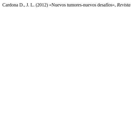
Cardona D., J. L. (2012) «Nuevos tumores-nuevos desafíos»,
Revista