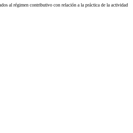
dos al régimen contributivo con relación a la práctica de la actividad