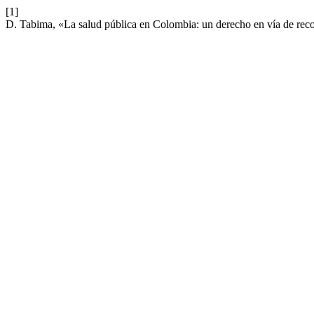
[1]
D. Tabima, «La salud pública en Colombia: un derecho en vía de re