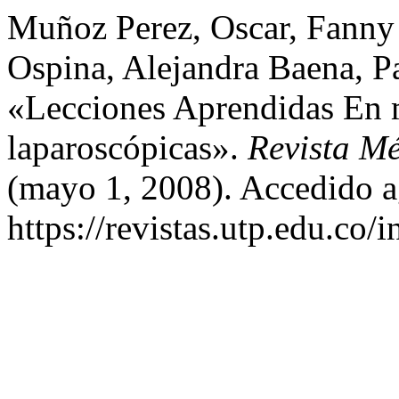
Muñoz Perez, Oscar, Fanny
Ospina, Alejandra Baena, P
«Lecciones Aprendidas En 
laparoscópicas».
Revista Mé
(mayo 1, 2008). Accedido a
https://revistas.utp.edu.co/