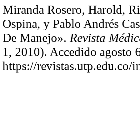
Miranda Rosero, Harold, Ri
Ospina, y Pablo Andrés Cas
De Manejo».
Revista Médic
1, 2010). Accedido agosto 6
https://revistas.utp.edu.co/