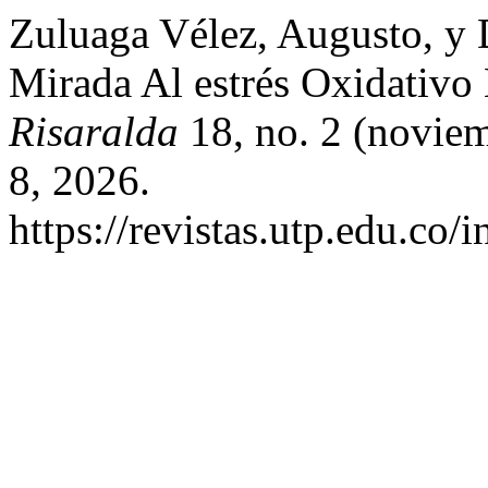
Zuluaga Vélez, Augusto, y 
Mirada Al estrés Oxidativo
Risaralda
18, no. 2 (noviem
8, 2026.
https://revistas.utp.edu.co/