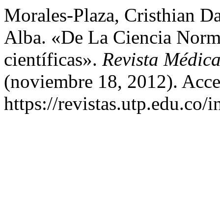
Morales-Plaza, Cristhian D
Alba. «De La Ciencia Norm
científicas».
Revista Médica
(noviembre 18, 2012). Acce
https://revistas.utp.edu.co/