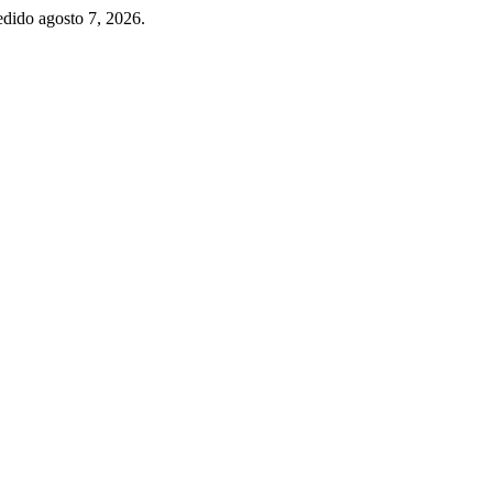
edido agosto 7, 2026.