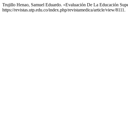
Trujillo Henao, Samuel Eduardo. «Evaluación De La Educación Supe
https://revistas.utp.edu.co/index.php/revistamedica/article/view/8111.