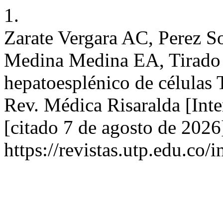
1.
Zarate Vergara AC, Perez S
Medina Medina EA, Tirado 
hepatoesplénico de células 
Rev. Médica Risaralda [Inte
[citado 7 de agosto de 2026
https://revistas.utp.edu.co