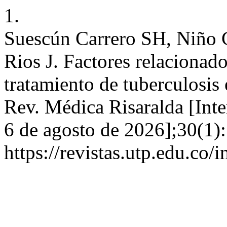
1.
Suescún Carrero SH, Niño 
Rios J. Factores relacionado
tratamiento de tuberculosis
Rev. Médica Risaralda [Inter
6 de agosto de 2026];30(1):
https://revistas.utp.edu.co