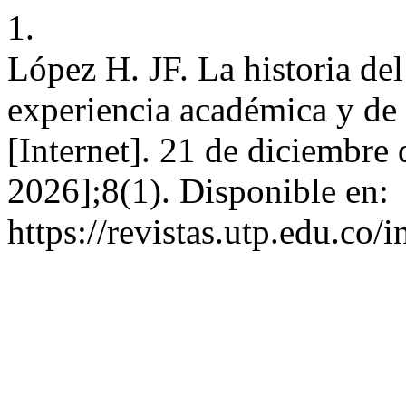
1.
López H. JF. La historia de
experiencia académica y de 
[Internet]. 21 de diciembre
2026];8(1). Disponible en:
https://revistas.utp.edu.co