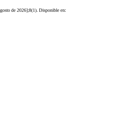
agosto de 2026];8(1). Disponible en: