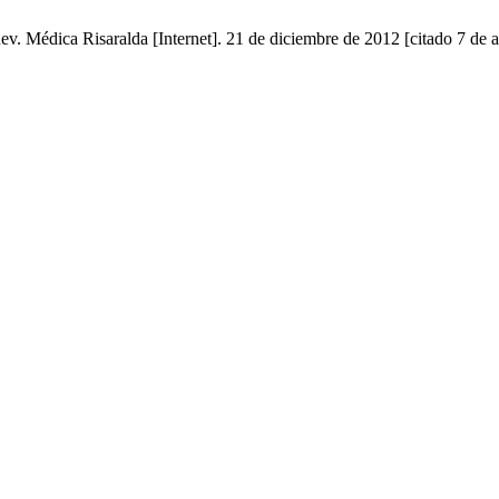
ev. Médica Risaralda [Internet]. 21 de diciembre de 2012 [citado 7 de 