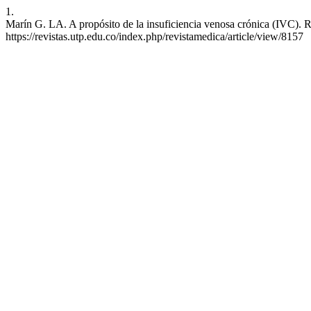
1.
Marín G. LA. A propósito de la insuficiencia venosa crónica (IVC). R
https://revistas.utp.edu.co/index.php/revistamedica/article/view/8157