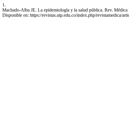
1.
Machado-Alba JE. La epidemiología y la salud pública. Rev. Médica Ri
Disponible en: https://revistas.utp.edu.co/index.php/revistamedica/art