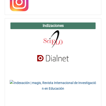
Indizaciones