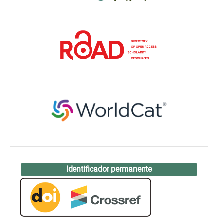
Identificador permanente