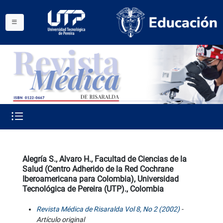
Alegría S., Alvaro H., Facultad de Ciencias de la
Salud (Centro Adherido de la Red Cochrane
Iberoamericana para Colombia), Universidad
Tecnológica de Pereira (UTP)., Colombia
Revista Médica de Risaralda Vol 8, No 2 (2002)
-
Artículo original