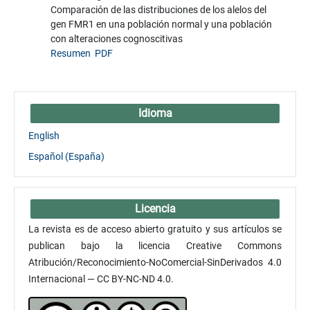
Comparación de las distribuciones de los alelos del
gen FMR1 en una población normal y una población
con alteraciones cognoscitivas
Resumen
PDF
Idioma
English
Español (España)
Licencia
La revista es de acceso abierto gratuito y sus artículos se
publican bajo la licencia Creative Commons
Atribución/Reconocimiento-NoComercial-SinDerivados 4.0
Internacional — CC BY-NC-ND 4.0.