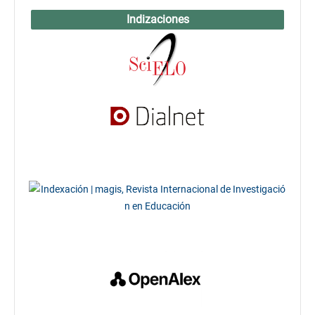
Indizaciones