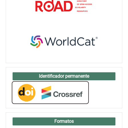
Identificador permanente
Formatos