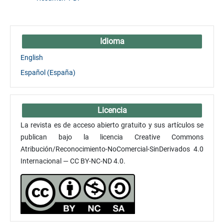
Idioma
English
Español (España)
Licencia
La revista es de acceso abierto gratuito y sus artículos se
publican bajo la licencia Creative Commons
Atribución/Reconocimiento-NoComercial-SinDerivados 4.0
Internacional — CC BY-NC-ND 4.0.