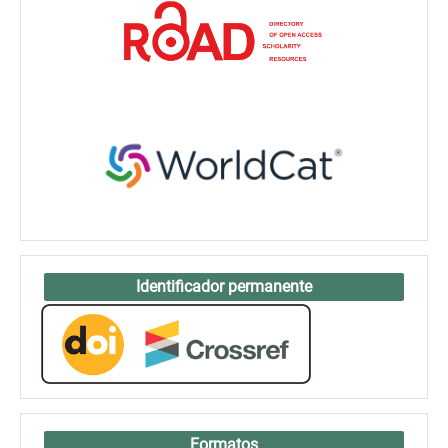
Identificador permanente
Formatos