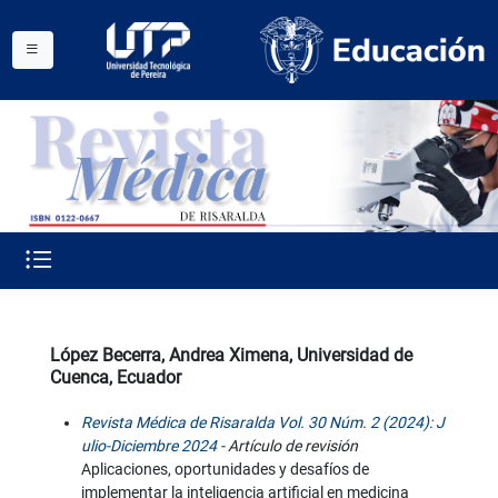
López Becerra, Andrea Ximena, Universidad de
Cuenca, Ecuador
Revista Médica de Risaralda Vol. 30 Núm. 2 (2024): J
ulio-Diciembre 2024
- Artículo de revisión
Aplicaciones, oportunidades y desafíos de
implementar la inteligencia artificial en medicina