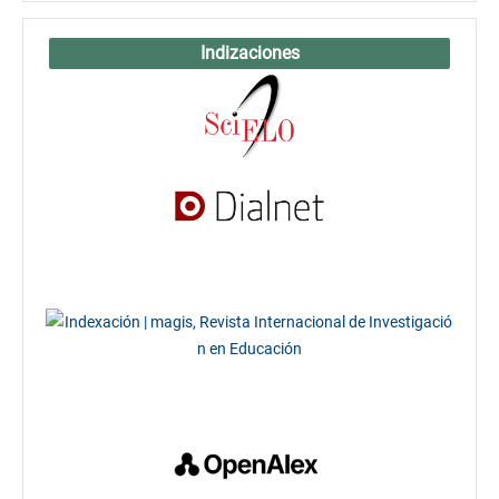
Indizaciones