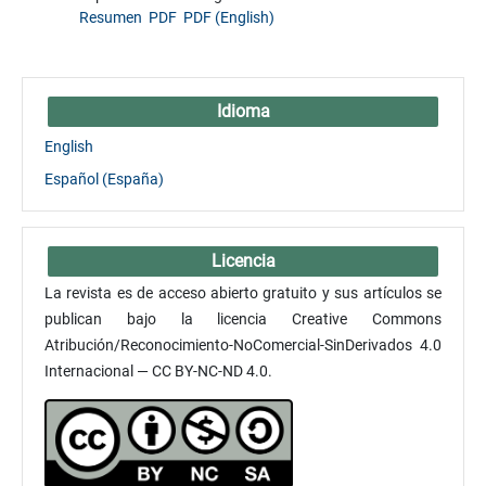
Resumen
PDF
PDF (English)
Idioma
English
Español (España)
Licencia
La revista es de acceso abierto gratuito y sus artículos se
publican bajo la licencia Creative Commons
Atribución/Reconocimiento-NoComercial-SinDerivados 4.0
Internacional — CC BY-NC-ND 4.0.