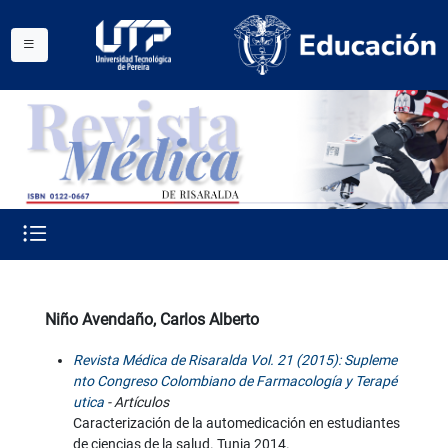
Niño Avendaño, Carlos Alberto
Revista Médica de Risaralda Vol. 21 (2015): Supleme
nto Congreso Colombiano de Farmacología y Terapé
utica
- Artículos
Caracterización de la automedicación en estudiantes
de ciencias de la salud. Tunja 2014.