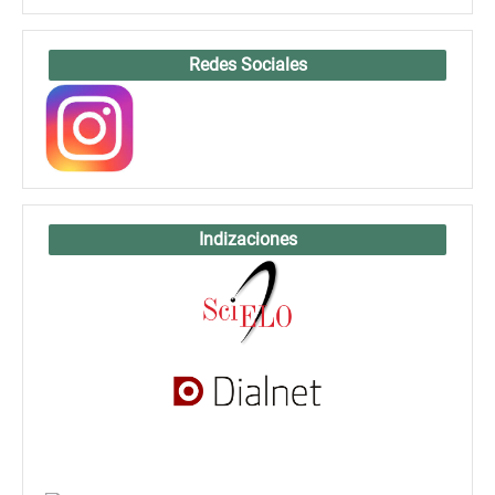
Redes Sociales
Indizaciones