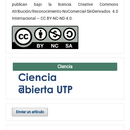
publican bajo la licencia Creative Commons
Atribución/Reconocimiento-NoComercial-SinDerivados 4.0
Internacional — CC BY-NC-ND 4.0.
Ciencia
Enviar un artículo