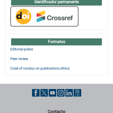
Identificador permanente
Formatos
Editorial police
Peer review
Code of conduc on publications ethics
Contacto