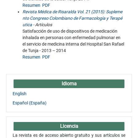
Resumen
PDF
Revista Médica de Risaralda Vol. 21 (2015): Supleme
nto Congreso Colombiano de Farmacología y Terapé
utica
- Artículos
Satisfacción de uso de dispositivos de medicación
inhalada en personas con enfermedad pulmonar en
el servicio de medicina interna del Hospital San Rafael
de Tunja - 2013 – 2014
Resumen
PDF
Idioma
English
Español (España)
Licencia
La revista es de acceso abierto gratuito y sus artículos se