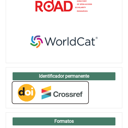
Identificador permanente
Formatos