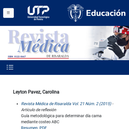
Leyton Pavez, Carolina
Revista Médica de Risaralda Vol. 21 Núm. 2 (2015)
-
Artículo de reflexión
Guía metodológica para determinar día cama
mediante costeo ABC
Resumen
PDF