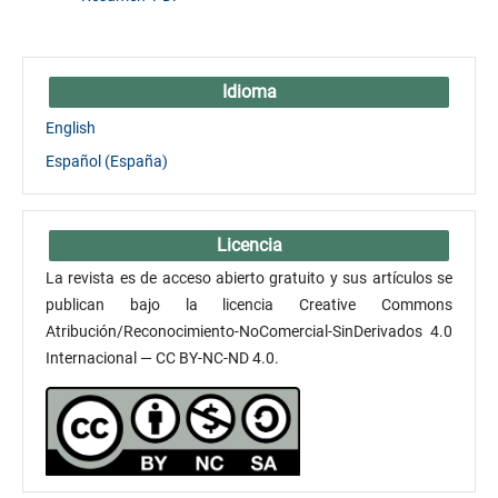
Idioma
English
Español (España)
Licencia
La revista es de acceso abierto gratuito y sus artículos se
publican bajo la licencia Creative Commons
Atribución/Reconocimiento-NoComercial-SinDerivados 4.0
Internacional — CC BY-NC-ND 4.0.