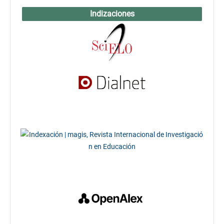
Indizaciones