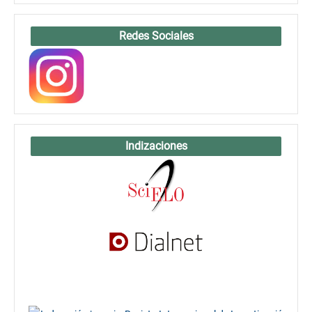
Redes Sociales
Indizaciones