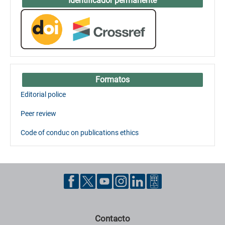
Identificador permanente
Formatos
Editorial police
Peer review
Code of conduc on publications ethics
Contacto