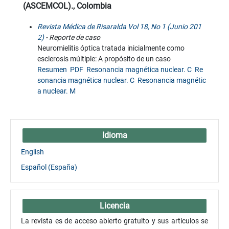
(ASCEMCOL)., Colombia
Revista Médica de Risaralda Vol 18, No 1 (Junio 201
2)
- Reporte de caso
Neuromielitis óptica tratada inicialmente como
esclerosis múltiple: A propósito de un caso
Resumen
PDF
Resonancia magnética nuclear. C
Re
sonancia magnética nuclear. C
Resonancia magnétic
a nuclear. M
Idioma
English
Español (España)
Licencia
La revista es de acceso abierto gratuito y sus artículos se