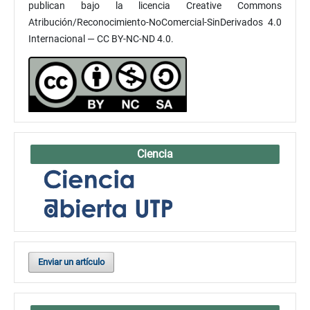
publican bajo la licencia Creative Commons
Atribución/Reconocimiento-NoComercial-SinDerivados 4.0
Internacional — CC BY-NC-ND 4.0.
Ciencia
Enviar un artículo