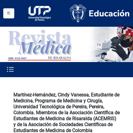
Martínez-Hernández, Cindy Vanessa, Estudiante de
Medicina, Programa de Medicina y Cirugía,
Universidad Tecnológica de Pereira, Pereira,
Colombia. Miembros de la Asociación Científica de
Estudiantes de Medicina de Risaralda (ACEMRIS)
y de la Asociación de Sociedades Científicas de
Estudiantes de Medicina de Colombia