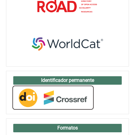
Identificador permanente
Formatos