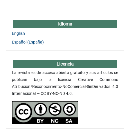
Idioma
English
Español (España)
Licencia
La revista es de acceso abierto gratuito y sus artículos se
publican bajo la licencia Creative Commons
Atribución/Reconocimiento-NoComercial-SinDerivados 4.0
Internacional — CC BY-NC-ND 4.0.