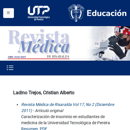
Ladino Trejos, Cristian Alberto
Revista Médica de Risaralda Vol 17, No 2 (Diciembre
2011)
- Artículo original
Caracterización de insomnio en estudiantes de
medicina de la Universidad Tecnológica de Pereira
Resumen
PDF