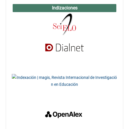
Indizaciones