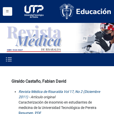
Giraldo Castaño, Fabian David
Revista Médica de Risaralda Vol 17, No 2 (Diciembre
2011)
- Artículo original
Caracterización de insomnio en estudiantes de
medicina de la Universidad Tecnológica de Pereira
Resumen
PDF