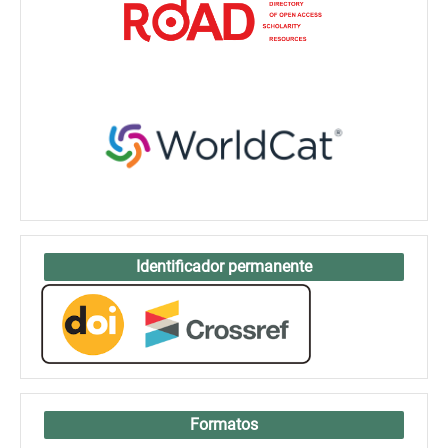
Identificador permanente
Formatos