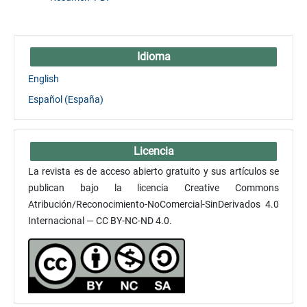
Idioma
English
Español (España)
Licencia
La revista es de acceso abierto gratuito y sus artículos se
publican bajo la licencia Creative Commons
Atribución/Reconocimiento-NoComercial-SinDerivados 4.0
Internacional — CC BY-NC-ND 4.0.