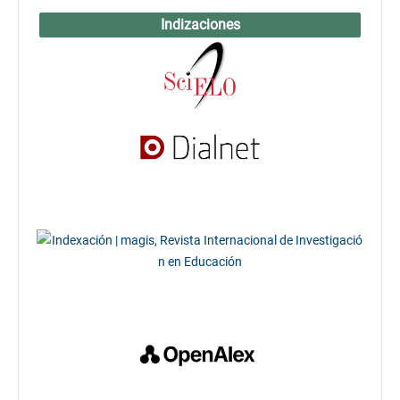
Indizaciones