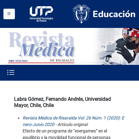
Labra Gómez, Fernando Andrés, Universidad
Mayor, Chile, Chile
Revista Médica de Risaralda Vol. 26 Núm. 1 (2020): E
nero-Junio 2020
- Artículo original
Efecto de un programa de “exergames” en el
equilibrio y la movilidad funcional de personas