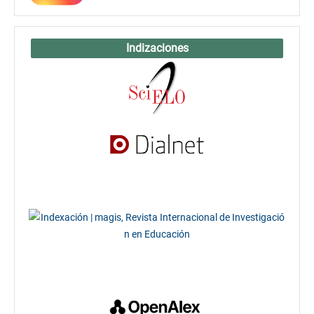
Indizaciones