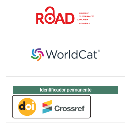
Identificador permanente