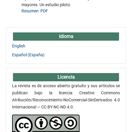
mayores. Un estudio piloto
Resumen
PDF
Idioma
English
Español (España)
Licencia
La revista es de acceso abierto gratuito y sus artículos se
publican bajo la licencia Creative Commons
Atribución/Reconocimiento-NoComercial-SinDerivados 4.0
Internacional — CC BY-NC-ND 4.0.