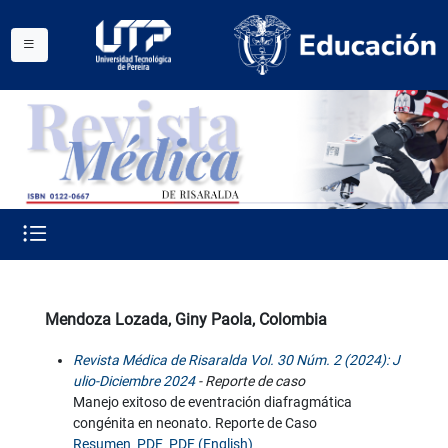
Mendoza Lozada, Giny Paola, Colombia
Revista Médica de Risaralda Vol. 30 Núm. 2 (2024): J
ulio-Diciembre 2024
- Reporte de caso
Manejo exitoso de eventración diafragmática
congénita en neonato. Reporte de Caso
Resumen
PDF
PDF (English)