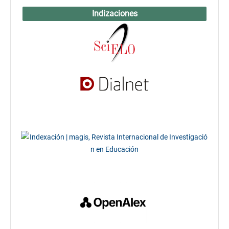
Indizaciones