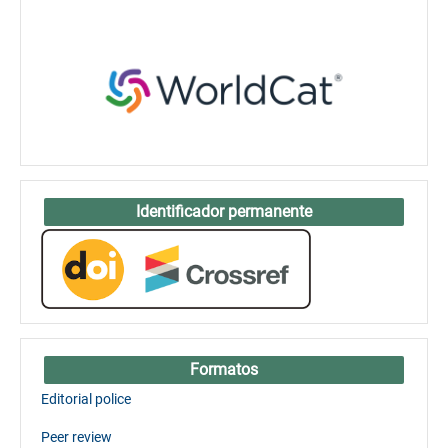
Identificador permanente
Formatos
Editorial police
Peer review