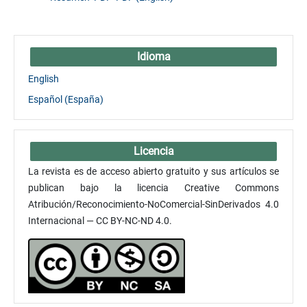
Idioma
English
Español (España)
Licencia
La revista es de acceso abierto gratuito y sus artículos se
publican bajo la licencia Creative Commons
Atribución/Reconocimiento-NoComercial-SinDerivados 4.0
Internacional — CC BY-NC-ND 4.0.