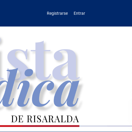
Registrarse
Entrar