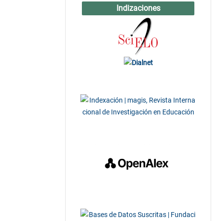
Indizaciones