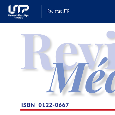
Revistas UTP