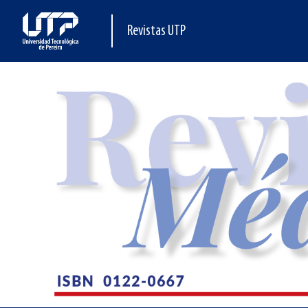
Revistas UTP