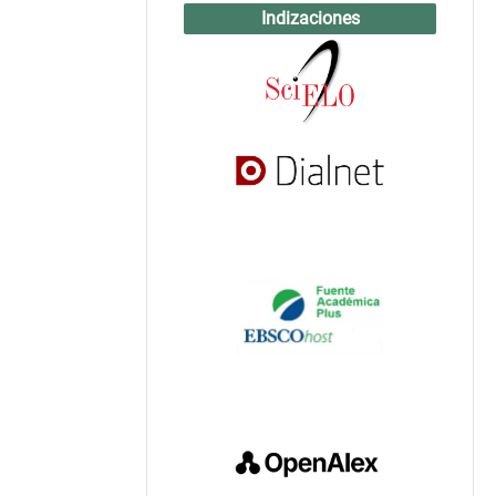
Indizaciones