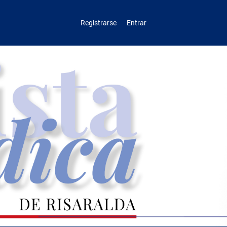
Registrarse
Entrar