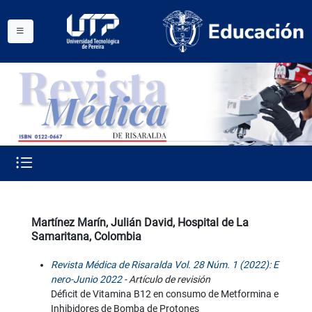
Martínez Marín, Julián David, Hospital de La
Samaritana, Colombia
Revista Médica de Risaralda Vol. 28 Núm. 1 (2022): E
nero-Junio 2022
- Artículo de revisión
Déficit de Vitamina B12 en consumo de Metformina e
Inhibidores de Bomba de Protones