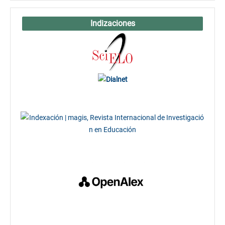
Indizaciones