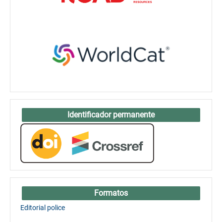
Identificador permanente
Formatos
Editorial police