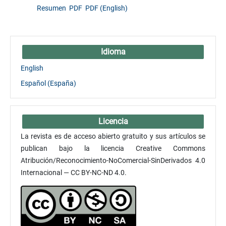
Resumen
PDF
PDF (English)
Idioma
English
Español (España)
Licencia
La revista es de acceso abierto gratuito y sus artículos se
publican bajo la licencia Creative Commons
Atribución/Reconocimiento-NoComercial-SinDerivados 4.0
Internacional — CC BY-NC-ND 4.0.