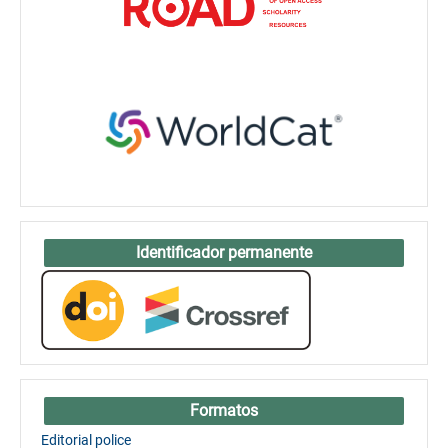
Identificador permanente
Formatos
Editorial police