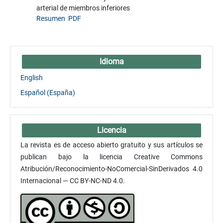
arterial de miembros inferiores
Resumen
PDF
Idioma
English
Español (España)
Licencia
La revista es de acceso abierto gratuito y sus artículos se
publican bajo la licencia Creative Commons
Atribución/Reconocimiento-NoComercial-SinDerivados 4.0
Internacional — CC BY-NC-ND 4.0.