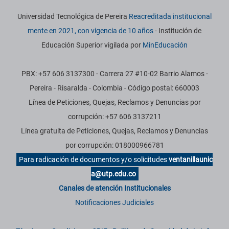
Universidad Tecnológica de Pereira
Reacreditada institucional
mente en 2021, con vigencia de 10 años
- Institución de
Educación Superior vigilada por
MinEducación
PBX: +57 606 3137300 - Carrera 27 #10-02 Barrio Alamos -
Pereira - Risaralda - Colombia - Código postal: 660003
Línea de Peticiones, Quejas, Reclamos y Denuncias por
corrupción: +57 606 3137211
Línea gratuita de Peticiones, Quejas, Reclamos y Denuncias
por corrupción: 018000966781
Para radicación de documentos y/o solicitudes
ventanillaunic
a@utp.edu.co
Canales de atención Institucionales
Notificaciones Judiciales