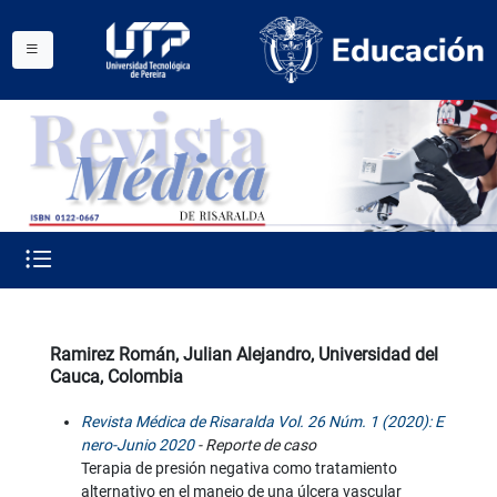
Ramirez Román, Julian Alejandro, Universidad del
Cauca, Colombia
Revista Médica de Risaralda Vol. 26 Núm. 1 (2020): E
nero-Junio 2020
- Reporte de caso
Terapia de presión negativa como tratamiento
alternativo en el manejo de una úlcera vascular