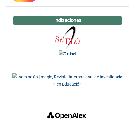
Indizaciones