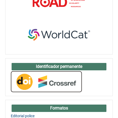
Identificador permanente
Formatos
Editorial police