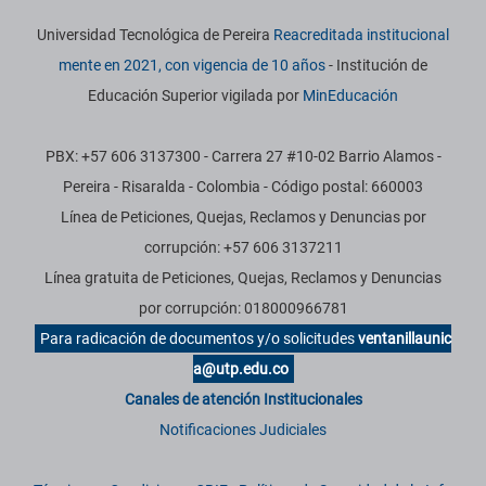
Universidad Tecnológica de Pereira
Reacreditada institucional
mente en 2021, con vigencia de 10 años
- Institución de
Educación Superior vigilada por
MinEducación
PBX: +57 606 3137300 - Carrera 27 #10-02 Barrio Alamos -
Pereira - Risaralda - Colombia - Código postal: 660003
Línea de Peticiones, Quejas, Reclamos y Denuncias por
corrupción: +57 606 3137211
Línea gratuita de Peticiones, Quejas, Reclamos y Denuncias
por corrupción: 018000966781
Para radicación de documentos y/o solicitudes
ventanillaunic
a@utp.edu.co
Canales de atención Institucionales
Notificaciones Judiciales