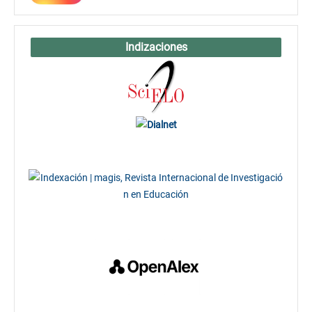
Indizaciones