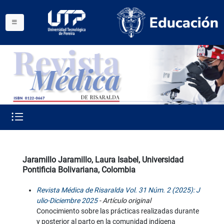
Jaramillo Jaramillo, Laura Isabel, Universidad
Pontificia Bolivariana, Colombia
Revista Médica de Risaralda Vol. 31 Núm. 2 (2025): J
ulio-Diciembre 2025
- Artículo original
Conocimiento sobre las prácticas realizadas durante
y posterior al parto en la comunidad indígena