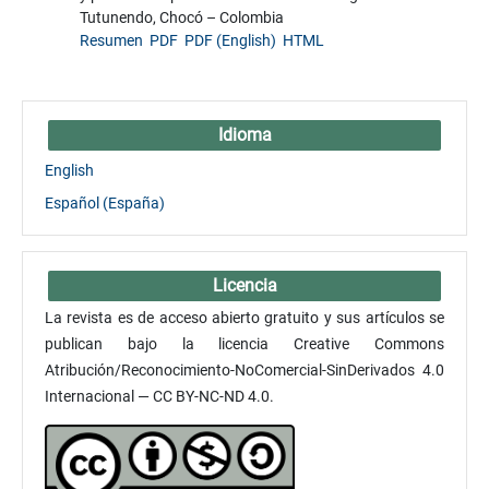
Tutunendo, Chocó – Colombia
Resumen
PDF
PDF (English)
HTML
Idioma
English
Español (España)
Licencia
La revista es de acceso abierto gratuito y sus artículos se
publican bajo la licencia Creative Commons
Atribución/Reconocimiento-NoComercial-SinDerivados 4.0
Internacional — CC BY-NC-ND 4.0.