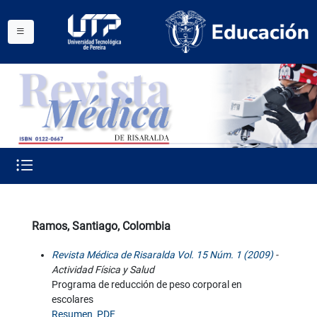
Ramos, Santiago, Colombia
Revista Médica de Risaralda Vol. 15 Núm. 1 (2009)
-
Actividad Física y Salud
Programa de reducción de peso corporal en
escolares
Resumen
PDF