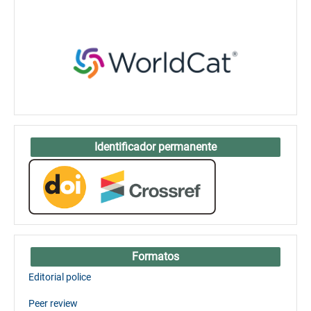
Identificador permanente
Formatos
Editorial police
Peer review