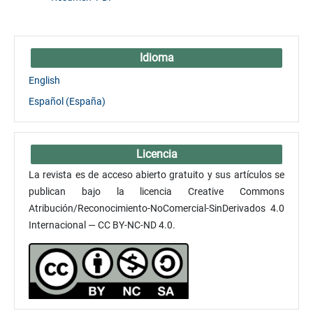
Idioma
English
Español (España)
Licencia
La revista es de acceso abierto gratuito y sus artículos se
publican bajo la licencia Creative Commons
Atribución/Reconocimiento-NoComercial-SinDerivados 4.0
Internacional — CC BY-NC-ND 4.0.