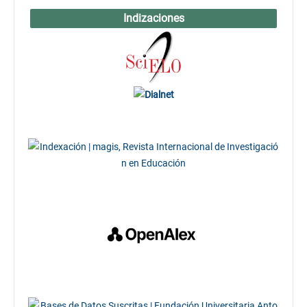
Indizaciones