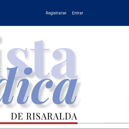
Registrarse
Entrar