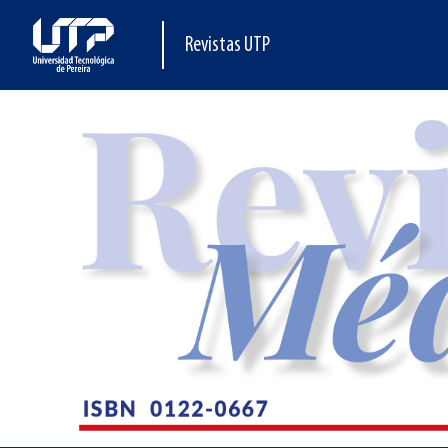
Revistas UTP