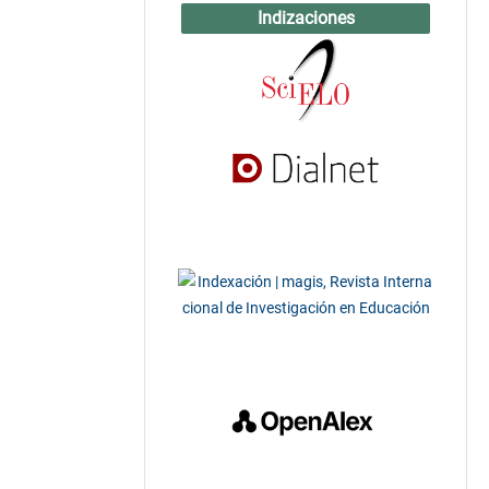
Indizaciones