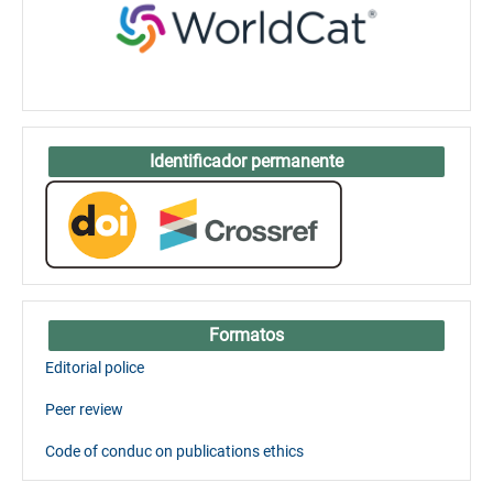
Identificador permanente
Formatos
Editorial police
Peer review
Code of conduc on publications ethics