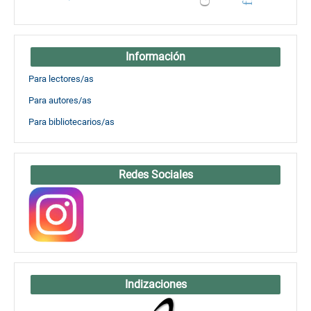
Información
Para lectores/as
Para autores/as
Para bibliotecarios/as
Redes Sociales
Indizaciones