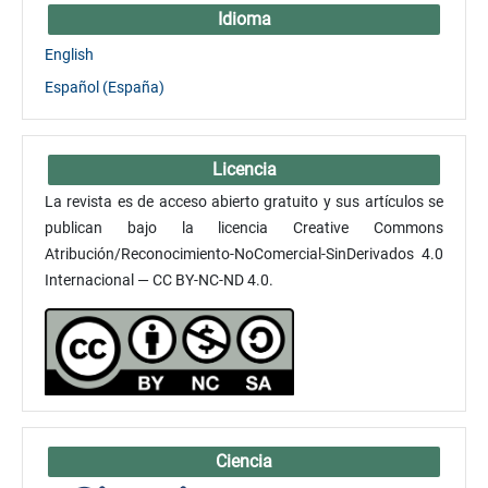
Idioma
English
Español (España)
Licencia
La revista es de acceso abierto gratuito y sus artículos se
publican bajo la licencia Creative Commons
Atribución/Reconocimiento-NoComercial-SinDerivados 4.0
Internacional — CC BY-NC-ND 4.0.
Ciencia