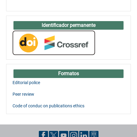
Identificador permanente
Formatos
Editorial police
Peer review
Code of conduc on publications ethics