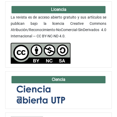
Licencia
La revista es de acceso abierto gratuito y sus artículos se
publican bajo la licencia Creative Commons
Atribución/Reconocimiento-NoComercial-SinDerivados 4.0
Internacional — CC BY-NC-ND 4.0.
Ciencia