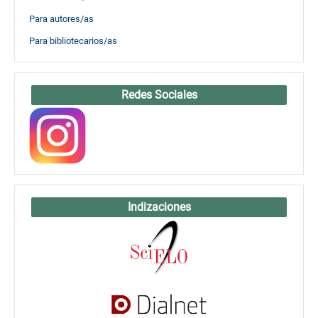
Para autores/as
Para bibliotecarios/as
Redes Sociales
Indizaciones