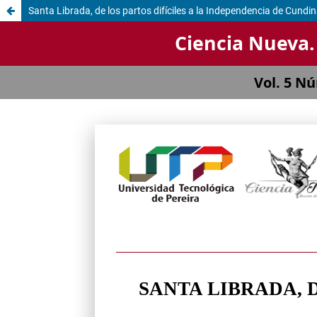
Santa Librada, de los partos difíciles a la Independencia de Cund