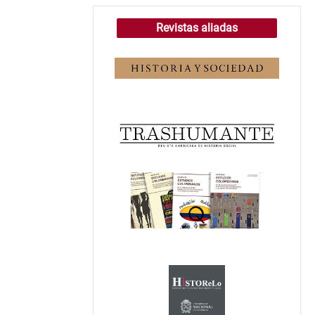
Revistas aliadas