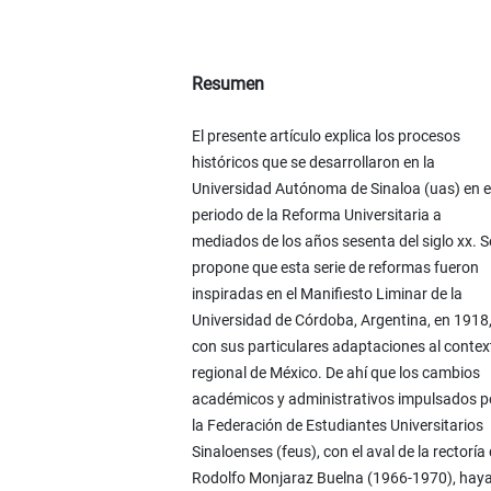
Resumen
El presente artículo explica los procesos
históricos que se desarrollaron en la
Universidad Autónoma de Sinaloa (uas) en e
periodo de la Reforma Universitaria a
mediados de los años sesenta del siglo xx. S
propone que esta serie de reformas fueron
inspiradas en el Manifiesto Liminar de la
Universidad de Córdoba, Argentina, en 1918
con sus particulares adaptaciones al contex
regional de México. De ahí que los cambios
académicos y administrativos impulsados p
la Federación de Estudiantes Universitarios
Sinaloenses (feus), con el aval de la rectoría
Rodolfo Monjaraz Buelna (1966-1970), hay