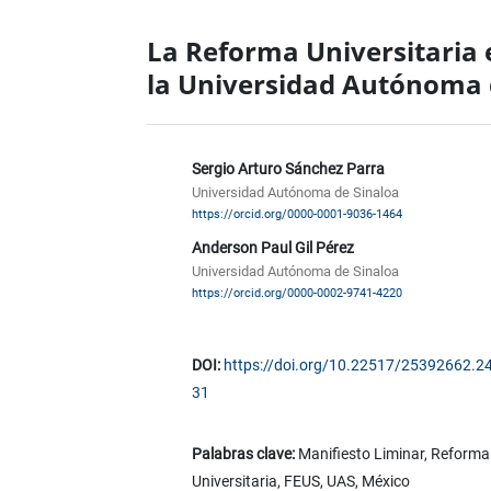
La Reforma Universitaria e
la Universidad Autónoma d
Sergio Arturo Sánchez Parra
Universidad Autónoma de Sinaloa
https://orcid.org/0000-0001-9036-1464
Anderson Paul Gil Pérez
Universidad Autónoma de Sinaloa
https://orcid.org/0000-0002-9741-4220
DOI:
https://doi.org/10.22517/25392662.2
31
Palabras clave:
Manifiesto Liminar, Reforma
Universitaria, FEUS, UAS, México