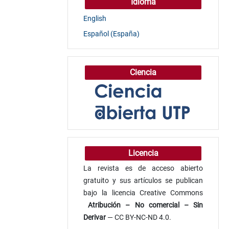
Idioma
English
Español (España)
Ciencia
Licencia
La revista es de acceso abierto
gratuito y sus artículos se publican
bajo la licencia Creative Commons
Atribución
– No comercial – Sin
Derivar
— CC BY-NC-ND 4.0.