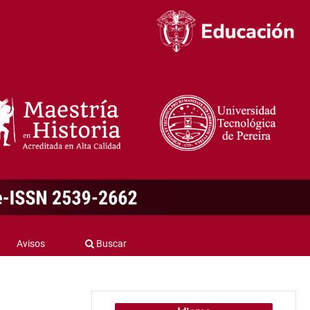
Avisos
Buscar