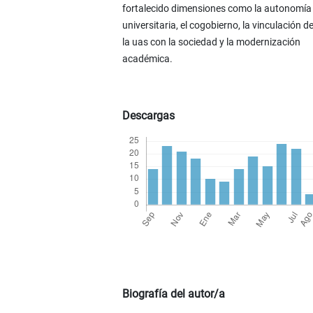
fortalecido dimensiones como la autonomía
universitaria, el cogobierno, la vinculación d
la uas con la sociedad y la modernización
académica.
Descargas
Biografía del autor/a