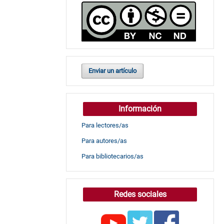
Enviar un artículo
Información
Para lectores/as
Para autores/as
Para bibliotecarios/as
Redes sociales