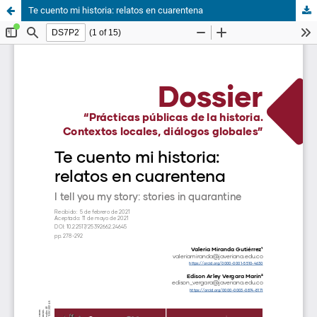
Te cuento mi historia: relatos en cuarentena