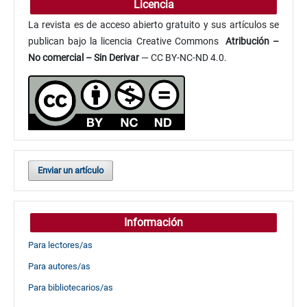
Licencia
La revista es de acceso abierto gratuito y sus artículos se
publican bajo la licencia Creative Commons
Atribución
–
No comercial – Sin Derivar
— CC BY-NC-ND 4.0.
Enviar un artículo
Información
Para lectores/as
Para autores/as
Para bibliotecarios/as