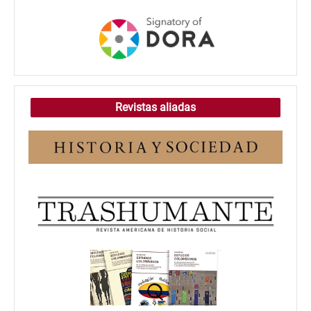
Revistas aliadas