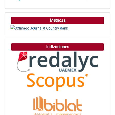
Métricas
Indizaciones