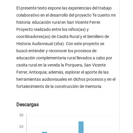
El presente texto expone las experiencias del trabajo
colaborativo en el desarrollo del proyecto Te cuento mi
historia: educación rural en San Vicente Ferrer.
Proyecto realizado entre los niños(as) y
coordinadores(as) de Casita Rural y el Semillero de
Historia Audiovisual (sha). Con este proyecto se
buscó entender y reconocer los procesos de
educación complementaria rural llevados a cabo por
casita rural en la vereda la Porquera, San Vicente
Ferrer, Antioquia; además, explorar el aporte de las
herramientas audiovisuales en dichos procesos y en el
fortalecimiento de la construcción de memoria.
Descargas