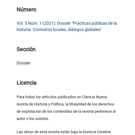
Número
Vol. 5 Núm. 1 (2021): Dossier "Prácticas públicas de la
historia. Contextos locales, diálogos globales"
Sección
Dossier
Licencia
Para todos los artículos publicados en Ciencia Nueva,
revista de Historia y Política, la titularidad de los derechos
de explotación de los contenidos de la revista pertenece al
autor o los autores.
Las obras de esta revista están bajo la licencia Creative