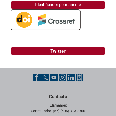
Identificador permanente
Twitter
Contacto
Llámanos:
Conmutador: (57) (606) 313 7300