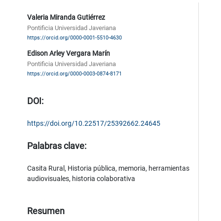
Valeria Miranda Gutiérrez
Pontificia Universidad Javeriana
https://orcid.org/0000-0001-5510-4630
Edison Arley Vergara Marín
Pontificia Universidad Javeriana
https://orcid.org/0000-0003-0874-8171
DOI:
https://doi.org/10.22517/25392662.24645
Palabras clave:
Casita Rural, Historia pública, memoria, herramientas
audiovisuales, historia colaborativa
Resumen