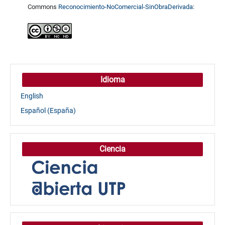
Commons
Reconocimiento-NoComercial-SinObraDerivada
:
Idioma
English
Español (España)
Ciencia