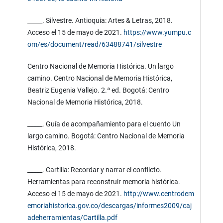
_____. Silvestre. Antioquia: Artes & Letras, 2018.
Acceso el 15 de mayo de 2021.
https://www.yumpu.c
om/es/document/read/63488741/silvestre
Centro Nacional de Memoria Histórica. Un largo
camino. Centro Nacional de Memoria Histórica,
Beatriz Eugenia Vallejo. 2.ª ed. Bogotá: Centro
Nacional de Memoria Histórica, 2018.
_____. Guía de acompañamiento para el cuento Un
largo camino. Bogotá: Centro Nacional de Memoria
Histórica, 2018.
_____. Cartilla: Recordar y narrar el conflicto.
Herramientas para reconstruir memoria histórica.
Acceso el 15 de mayo de 2021.
http://www.centrodem
emoriahistorica.gov.co/descargas/informes2009/caj
adeherramientas/Cartilla.pdf