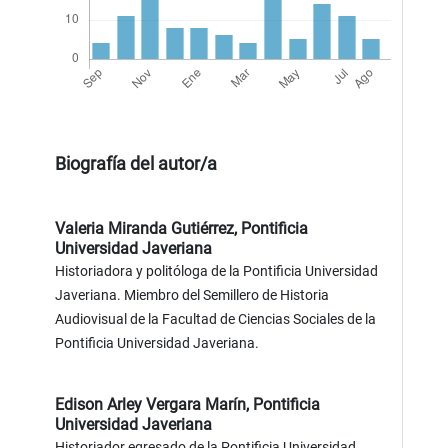
Biografía del autor/a
Valeria Miranda Gutiérrez,
Pontificia
Universidad Javeriana
Historiadora y politóloga de la Pontificia Universidad
Javeriana. Miembro del Semillero de Historia
Audiovisual de la Facultad de Ciencias Sociales de la
Pontificia Universidad Javeriana.
Edison Arley Vergara Marín,
Pontificia
Universidad Javeriana
Historiador egresado de la Pontificia Universidad