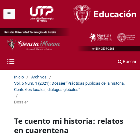
Buscar
Inicio
/
Archivos
/
Vol. 5 Núm. 1 (2021): Dossier "Prácticas públicas de la historia.
Contextos locales, diálogos globales"
/
Dossier
Te cuento mi historia: relatos
en cuarentena