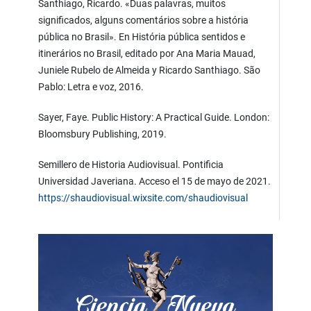
Santhiago, Ricardo. «Duas palavras, muitos
significados, alguns comentários sobre a história
pública no Brasil». En História pública sentidos e
itinerários no Brasil, editado por Ana Maria Mauad,
Juniele Rubelo de Almeida y Ricardo Santhiago. São
Pablo: Letra e voz, 2016.
Sayer, Faye. Public History: A Practical Guide. London:
Bloomsbury Publishing, 2019.
Semillero de Historia Audiovisual. Pontificia
Universidad Javeriana. Acceso el 15 de mayo de 2021.
https://shaudiovisual.wixsite.com/shaudiovisual