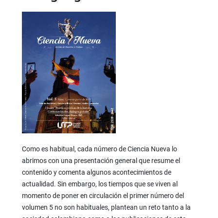
Como es habitual, cada número de Ciencia Nueva lo
abrimos con una presentación general que resume el
contenido y comenta algunos acontecimientos de
actualidad. Sin embargo, los tiempos que se viven al
momento de poner en circulación el primer número del
volumen 5 no son habituales, plantean un reto tanto a la