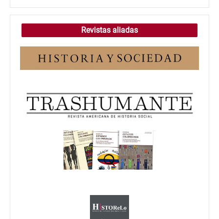
Revistas aliadas