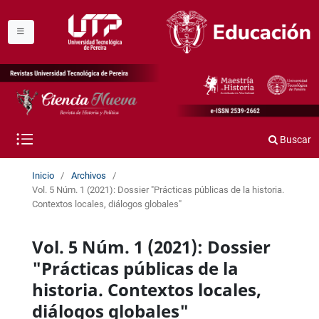
Buscar
Inicio
/
Archivos
/
Vol. 5 Núm. 1 (2021): Dossier "Prácticas públicas de la historia.
Contextos locales, diálogos globales"
Vol. 5 Núm. 1 (2021): Dossier
"Prácticas públicas de la
historia. Contextos locales,
diálogos globales"