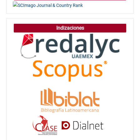
Indizaciones