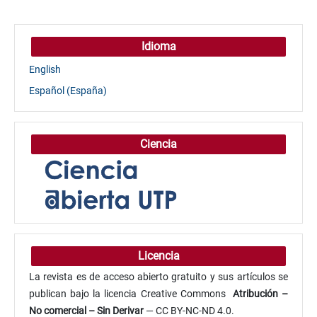
Idioma
English
Español (España)
Ciencia
Licencia
La revista es de acceso abierto gratuito y sus artículos se
publican bajo la licencia Creative Commons
Atribución
–
No comercial – Sin Derivar
— CC BY-NC-ND 4.0.