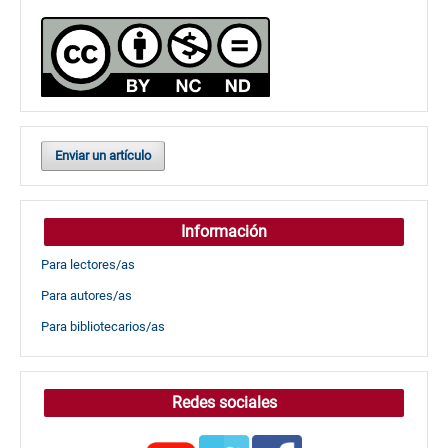
Enviar un artículo
Información
Para lectores/as
Para autores/as
Para bibliotecarios/as
Redes sociales