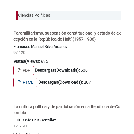
Ciencias Políticas
Paramilitarismo, suspensión constitucional y estado de ex
cepción en la República de Haití (1957-1986)
Francisco Manuel Silva Ardanuy
97-120
Vistas(Views):
695
Descargas(Downloads):
500
PDF
Descargas(Downloads):
207
HTML
La cultura política y de participación en la República de Co
lombia
Luis David Cruz González
121-141